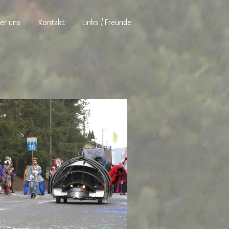
er uns
Kontakt
Links / Freunde