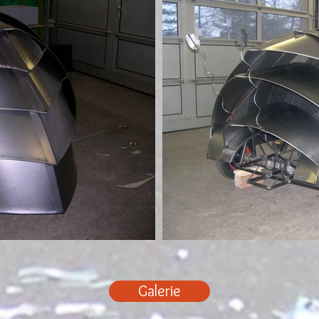
Galerie