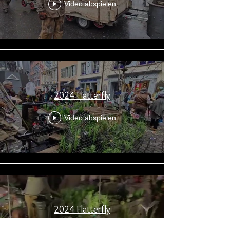
Video abspielen
2024 Flatterfly
Video abspielen
2024 Flatterfly